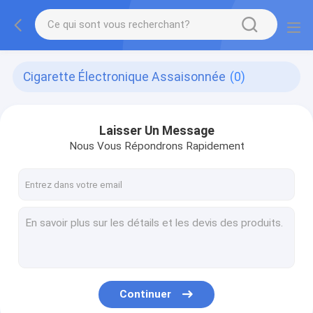
Cigarette Électronique Assaisonnée
(0)
Laisser Un Message
Nous Vous Répondrons Rapidement
Continuer