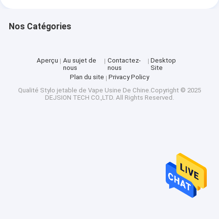
Nos Catégories
Aperçu
Au sujet de
Contactez-
Desktop
nous
nous
Site
Plan du site
Privacy Policy
Qualité
Stylo jetable de Vape
Usine De Chine.Copyright © 2025
DEJSION TECH CO.,LTD. All Rights Reserved.