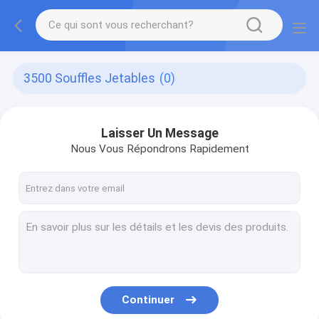
3500 Souffles Jetables
(0)
Laisser Un Message
Nous Vous Répondrons Rapidement
Continuer