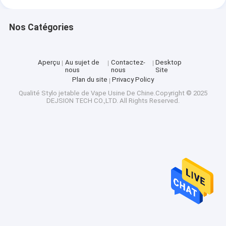
Nos Catégories
Aperçu
Au sujet de
Contactez-
Desktop
nous
nous
Site
Plan du site
Privacy Policy
Qualité
Stylo jetable de Vape
Usine De Chine.Copyright © 2025
DEJSION TECH CO.,LTD. All Rights Reserved.