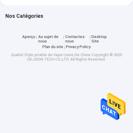
Nos Catégories
Aperçu
Au sujet de
Contactez-
Desktop
nous
nous
Site
Plan du site
Privacy Policy
Qualité
Stylo jetable de Vape
Usine De Chine.Copyright © 2025
DEJSION TECH CO.,LTD. All Rights Reserved.