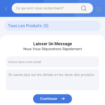
Tous Les Produits
(0)
Laisser Un Message
Nous Vous Répondrons Rapidement
Continuer